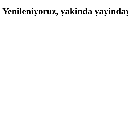
Yenileniyoruz, yakinda yayindayi